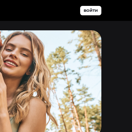
ВОЙТИ