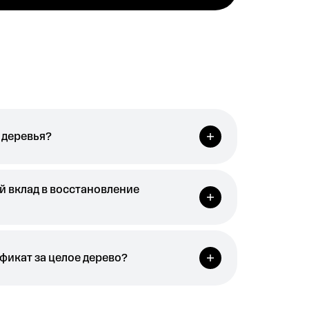
 деревья?
й вклад в восстановление
фикат за целое дерево?