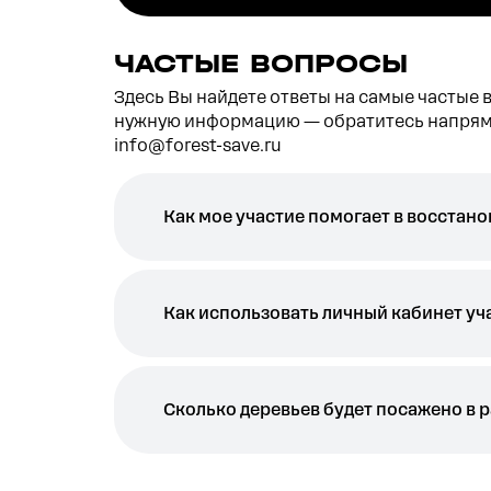
ЧАСТЫЕ ВОПРОСЫ
Здесь Вы найдете ответы на самые частые 
нужную информацию — обратитесь напрям
info@forest-save.ru
Как мое участие помогает в восстан
Как использовать личный кабинет уч
Сколько деревьев будет посажено в 